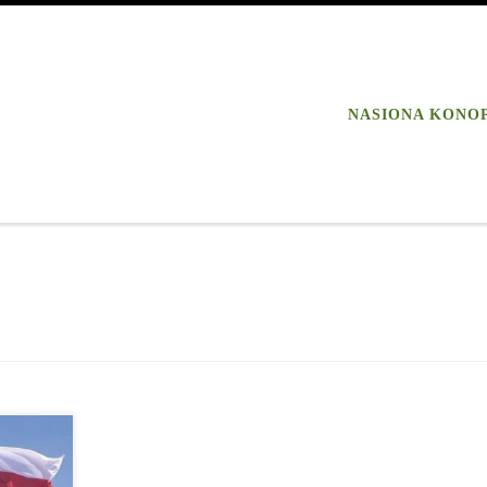
NASIONA KONO