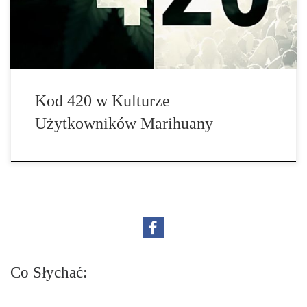
Kod 420 w Kulturze
Użytkowników Marihuany
Co Słychać: