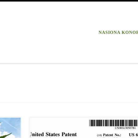
NASIONA KONO