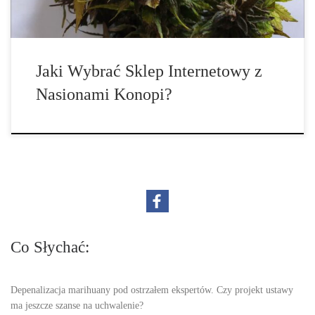
Jaki Wybrać Sklep Internetowy z
Nasionami Konopi?
Co Słychać:
Depenalizacja marihuany pod ostrzałem ekspertów. Czy projekt ustawy
ma jeszcze szanse na uchwalenie?