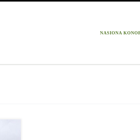
NASIONA KONO