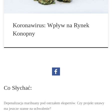
Koronawirus: Wpływ na Rynek
Konopny
Co Słychać:
Depenalizacja marihuany pod ostrzałem ekspertów. Czy projekt ustawy
ma jeszcze szanse na uchwalenie?