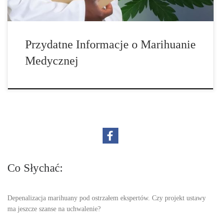
Przydatne Informacje o Marihuanie
Medycznej
Co Słychać:
Depenalizacja marihuany pod ostrzałem ekspertów. Czy projekt ustawy
ma jeszcze szanse na uchwalenie?