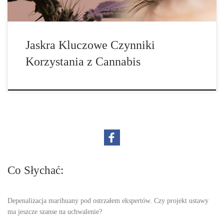
Jaskra Kluczowe Czynniki
Korzystania z Cannabis
Co Słychać:
Depenalizacja marihuany pod ostrzałem ekspertów. Czy projekt ustawy
ma jeszcze szanse na uchwalenie?