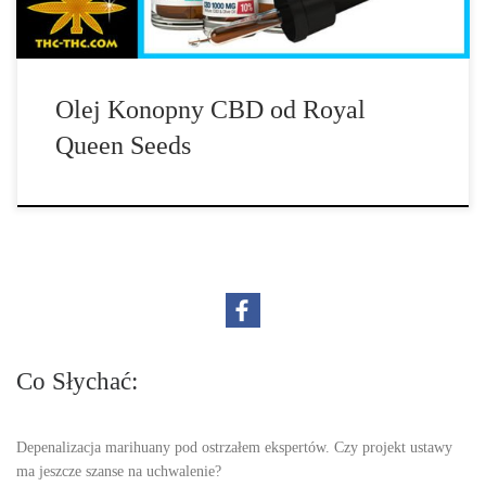
Olej Konopny CBD od Royal
Queen Seeds
Co Słychać:
Depenalizacja marihuany pod ostrzałem ekspertów. Czy projekt ustawy
ma jeszcze szanse na uchwalenie?