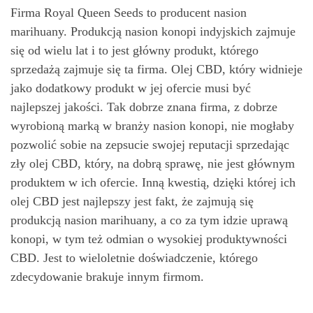
Firma Royal Queen Seeds to producent nasion
marihuany. Produkcją nasion konopi indyjskich zajmuje
się od wielu lat i to jest główny produkt, którego
sprzedażą zajmuje się ta firma. Olej CBD, który widnieje
jako dodatkowy produkt w jej ofercie musi być
najlepszej jakości. Tak dobrze znana firma, z dobrze
wyrobioną marką w branży nasion konopi, nie mogłaby
pozwolić sobie na zepsucie swojej reputacji sprzedając
zły olej CBD, który, na dobrą sprawę, nie jest głównym
produktem w ich ofercie. Inną kwestią, dzięki której ich
olej CBD jest najlepszy jest fakt, że zajmują się
produkcją nasion marihuany, a co za tym idzie uprawą
konopi, w tym też odmian o wysokiej produktywności
CBD. Jest to wieloletnie doświadczenie, którego
zdecydowanie brakuje innym firmom.