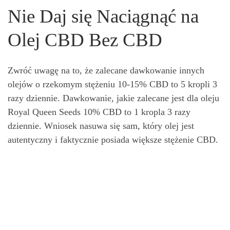
Nie Daj się Naciągnąć na
Olej CBD Bez CBD
Zwróć uwagę na to, że zalecane dawkowanie innych
olejów o rzekomym stężeniu 10-15% CBD to 5 kropli 3
razy dziennie. Dawkowanie, jakie zalecane jest dla oleju
Royal Queen Seeds 10% CBD to 1 kropla 3 razy
dziennie. Wniosek nasuwa się sam, który olej jest
autentyczny i faktycznie posiada większe stężenie CBD.