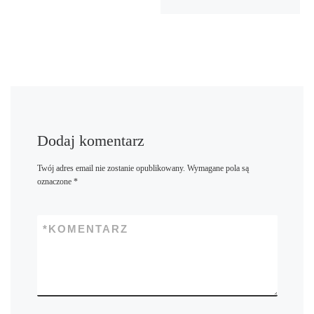
Dodaj komentarz
Twój adres email nie zostanie opublikowany.
Wymagane pola są
oznaczone
*
*
KOMENTARZ