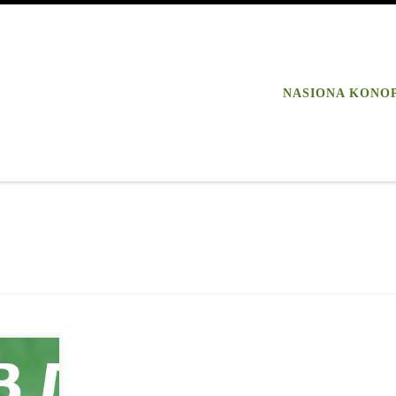
NASIONA KONO