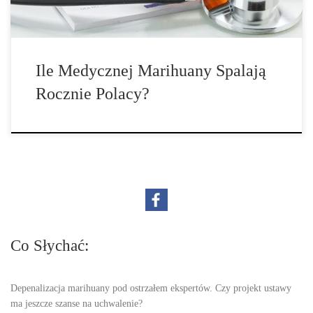
Ile Medycznej Marihuany Spalają
Rocznie Polacy?
Co Słychać:
Depenalizacja marihuany pod ostrzałem ekspertów. Czy projekt ustawy
ma jeszcze szanse na uchwalenie?