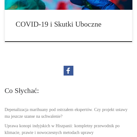
COVID-19 i Skutki Uboczne
Co Słychać:
Depenalizacja marihuany pod ostrzałem ekspertów. Czy projekt ustawy
ma jeszcze szanse na uchwalenie?
Uprawa konopi indyjskich w Hiszpanii: kompletny przewodnik po
klimacie, prawie i nowoczesnych metodach uprawy