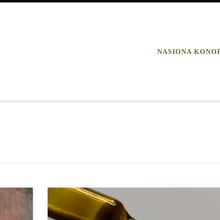
NASIONA KONO