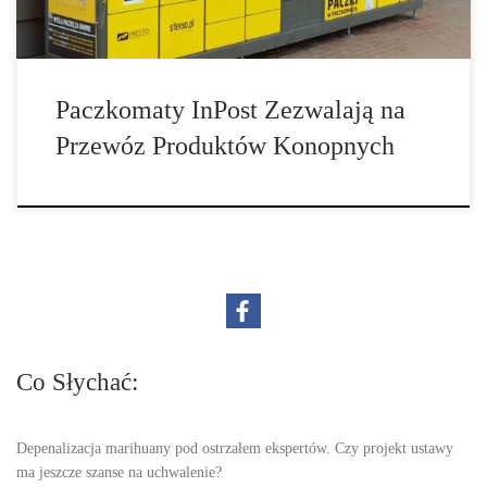
Paczkomaty InPost Zezwalają na
Przewóz Produktów Konopnych
Co Słychać:
Depenalizacja marihuany pod ostrzałem ekspertów. Czy projekt ustawy
ma jeszcze szanse na uchwalenie?