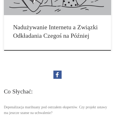
Nadużywanie Internetu a Związki
Odkładania Czegoś na Później
Co Słychać:
Depenalizacja marihuany pod ostrzałem ekspertów. Czy projekt ustawy
ma jeszcze szanse na uchwalenie?