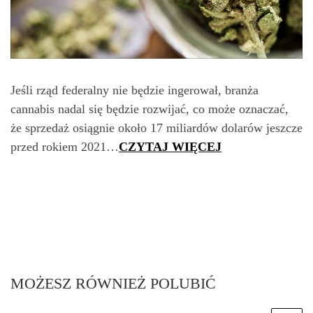
Jeśli rząd federalny nie będzie ingerował, branża
cannabis nadal się będzie rozwijać, co może oznaczać,
że sprzedaż osiągnie około 17 miliardów dolarów jeszcze
przed rokiem 2021…
CZYTAJ WIĘCEJ
MOŻESZ RÓWNIEŻ POLUBIĆ