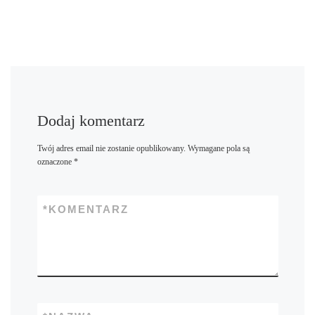
Dodaj komentarz
Twój adres email nie zostanie opublikowany.
Wymagane pola są
oznaczone
*
*
KOMENTARZ