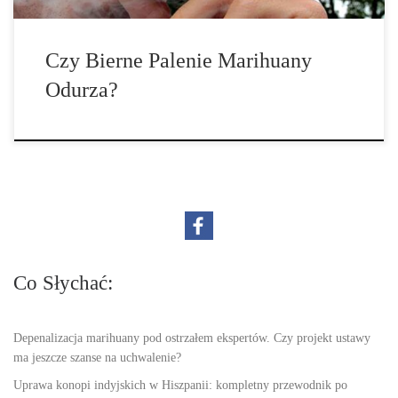
Czy Bierne Palenie Marihuany
Odurza?
Co Słychać:
Depenalizacja marihuany pod ostrzałem ekspertów. Czy projekt ustawy
ma jeszcze szanse na uchwalenie?
Uprawa konopi indyjskich w Hiszpanii: kompletny przewodnik po