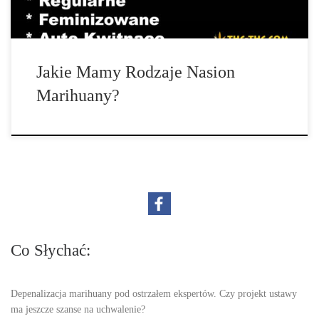
Jakie Mamy Rodzaje Nasion
Marihuany?
Co Słychać:
Depenalizacja marihuany pod ostrzałem ekspertów. Czy projekt ustawy
ma jeszcze szanse na uchwalenie?