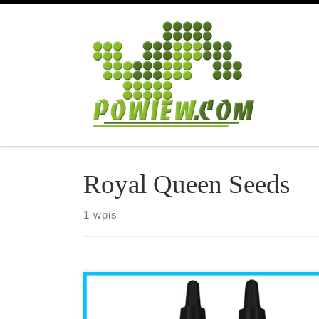
Przejdź do treści
Royal Queen Seeds
1 wpis