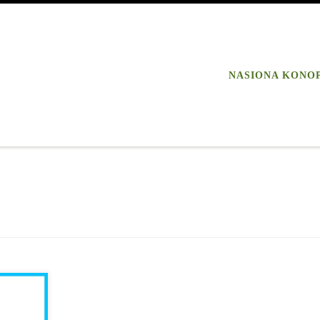
NASIONA KONO